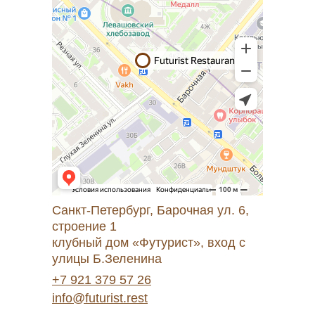
Санкт-Петербург, Барочная ул. 6,
строение 1
клубный дом «Футурист», вход с
улицы Б.Зеленина
+7 921 379 57 26
info@futurist.rest