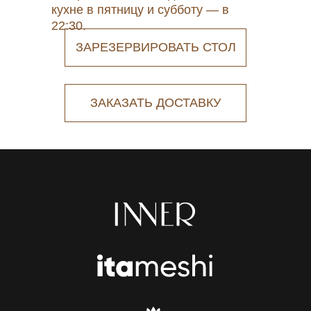
кухне в пятницу и субботу — в
22:30.
ЗАРЕЗЕРВИРОВАТЬ СТОЛ
ЗАКАЗАТЬ ДОСТАВКУ