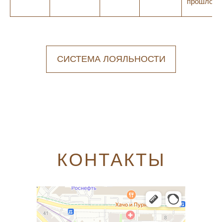
прошлого 
СИСТЕМА ЛОЯЛЬНОСТИ
КОНТАКТЫ