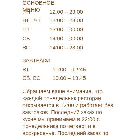
ОСНОВНОЕ
МЕНЮ
ПН
12:00 – 23:00
ВТ - ЧТ
13:00 – 23:00
ПТ
13:00 – 00:00
СБ
14:00 – 00:00
ВС
14:00 – 23:00
ЗАВТРАКИ
ВТ -
10:00 – 12:45
ПТ
СБ, ВС
10:00 – 13:45
Обращаем ваше внимание, что
каждый понедельник ресторан
открывается в 12:00 и работает без
завтраков. Последний заказ по
кухне мы принимаем в 22:00 с
понедельника по четверг и в
воскресенье. Последний заказ по