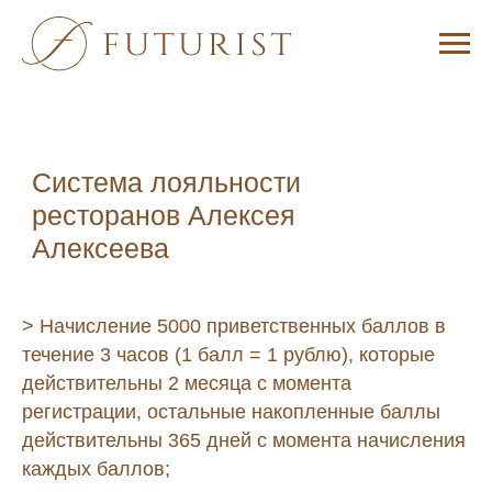
Система лояльности
ресторанов Алексея
Алексеева
> Начисление 5000 приветственных баллов в
течение 3 часов (1 балл = 1 рублю), которые
действительны 2 месяца с момента
регистрации, остальные накопленные баллы
действительны 365 дней с момента начисления
каждых баллов;